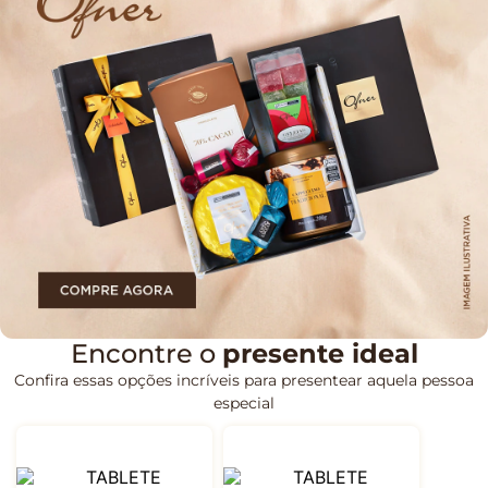
Encontre o
presente ideal
Confira essas opções incríveis para presentear aquela pessoa
especial