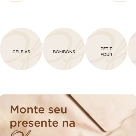
PETIT
GELEIAS
BOMBONS
FOUR