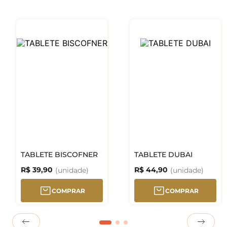
TABLETE BISCOFNER
TABLETE DUBAI
R$
39
,
90
R$
44
,
90
COMPRAR
COMPRAR