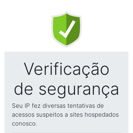
Verificação
de segurança
Seu IP fez diversas tentativas de
acessos suspeitos a sites hospedados
conosco.